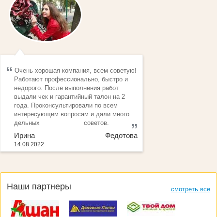
Очень хорошая компания, всем советую!
Работают профессионально, быстро и
недорого. После выполнения работ
выдали чек и гарантийный талон на 2
года. Проконсультировали по всем
интересующим вопросам и дали много
дельных советов.
Ирина Федотова
14.08.2022
Наши партнеры
смотреть все