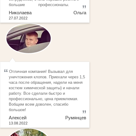
большие профессионалы.
Николаева Ольга
27.07.2022
Отличная компания! Вызывал для
уничтожения клопов. Приехали через 1,5
часа после обращения, надели на меня
костюм химической защиты) и начали
работу. Все сделали быстро и
профессионально, цена приемлемая.
Вобщем всем доволен, спасибо
большое!
Алексей Румянцев
13.08.2022