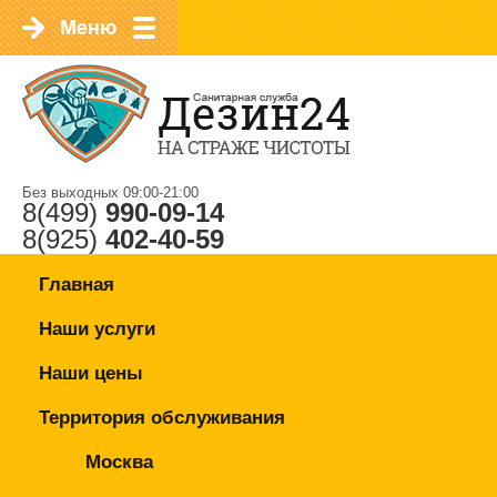
Без выходных 09:00-21:00
8(499)
990-09-14
8(925)
402-40-59
Главная
Наши услуги
Наши цены
Территория обслуживания
Москва