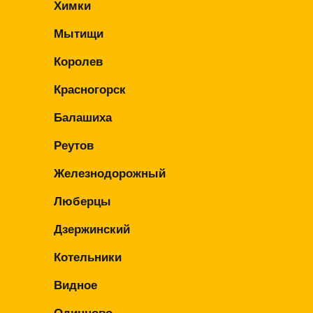
Химки
Мытищи
Королев
Красногорск
Балашиха
Реутов
Железнодорожный
Люберцы
Дзержинский
Котельники
Видное