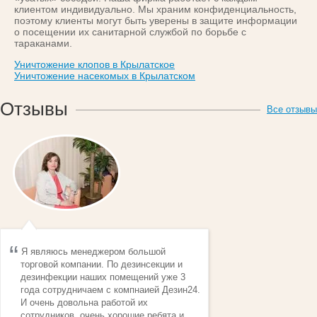
клиентом индивидуально. Мы храним конфиденциальность,
поэтому клиенты могут быть уверены в защите информации
о посещении их санитарной службой по борьбе с
тараканами.
Уничтожение клопов в Крылатское
Уничтожение насекомых в Крылатском
Отзывы
Все отзывы
Я являюсь менеджером большой
торговой компании. По дезинсекции и
дезинфекции наших помещений уже 3
года сотрудничаем с компнаией Дезин24.
И очень довольна работой их
сотрудников, очень хорошие ребята и