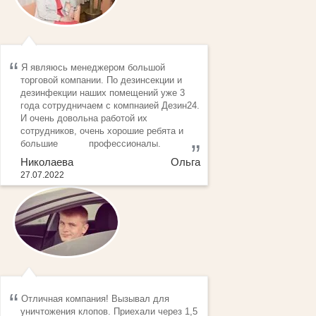
Я являюсь менеджером большой
торговой компании. По дезинсекции и
дезинфекции наших помещений уже 3
года сотрудничаем с компнаией Дезин24.
И очень довольна работой их
сотрудников, очень хорошие ребята и
большие профессионалы.
Николаева Ольга
27.07.2022
Отличная компания! Вызывал для
уничтожения клопов. Приехали через 1,5