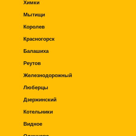
Химки
Мытищи
Королев
Красногорск
Балашиха
Реутов
Железнодорожный
Люберцы
Дзержинский
Котельники
Видное