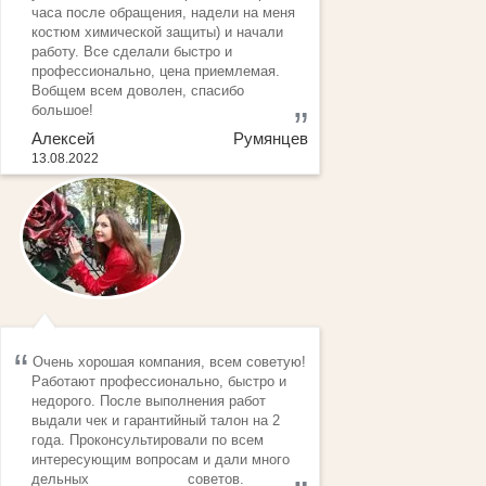
часа после обращения, надели на меня
костюм химической защиты) и начали
работу. Все сделали быстро и
профессионально, цена приемлемая.
Вобщем всем доволен, спасибо
большое!
Алексей Румянцев
13.08.2022
Очень хорошая компания, всем советую!
Работают профессионально, быстро и
недорого. После выполнения работ
выдали чек и гарантийный талон на 2
года. Проконсультировали по всем
интересующим вопросам и дали много
дельных советов.