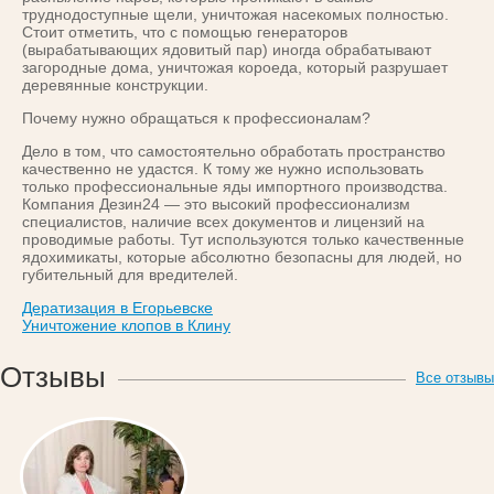
труднодоступные щели, уничтожая насекомых полностью.
Стоит отметить, что с помощью генераторов
(вырабатывающих ядовитый пар) иногда обрабатывают
загородные дома, уничтожая короеда, который разрушает
деревянные конструкции.
Почему нужно обращаться к профессионалам?
Дело в том, что самостоятельно обработать пространство
качественно не удастся. К тому же нужно использовать
только профессиональные яды импортного производства.
Компания Дезин24 — это высокий профессионализм
специалистов, наличие всех документов и лицензий на
проводимые работы. Тут используются только качественные
ядохимикаты, которые абсолютно безопасны для людей, но
губительный для вредителей.
Дератизация в Егорьевске
Уничтожение клопов в Клину
Отзывы
Все отзывы