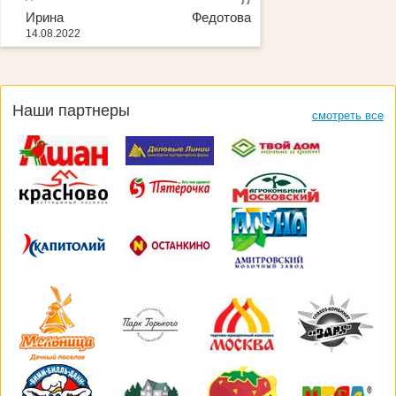
Ирина Федотова
14.08.2022
Наши партнеры
смотреть все