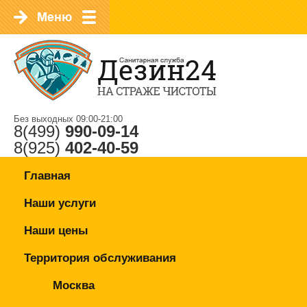
Без выходных 09:00-21:00
8(499)
990-09-14
8(925)
402-40-59
Главная
Наши услуги
Наши цены
Территория обслуживания
Москва