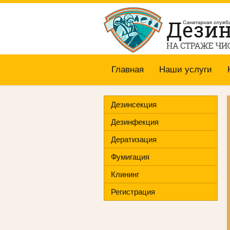
Главная
Наши услуги
Дезинсекция
Дезинфекция
Дератизация
Фумигация
Клининг
Регистрация