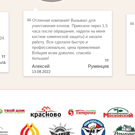
Отличная компания! Вызывал для
уничтожения клопов. Приехали через 1,5
часа после обращения, надели на меня
костюм химической защиты) и начали
24.
работу. Все сделали быстро и
профессионально, цена приемлемая.
Вобщем всем доволен, спасибо
большое!
га
Алексей Румянцев
13.08.2022