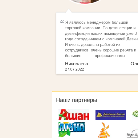
Я являюсь менеджером большой
торговой компании. По дезинсекции и
дезинфекции наших помещений уже 3
года сотрудничаем с компнаией Дезин
И очень довольна работой их
сотрудников, очень хорошие ребята и
большие профессионалы.
Николаева Оль
27.07.2022
Наши партнеры