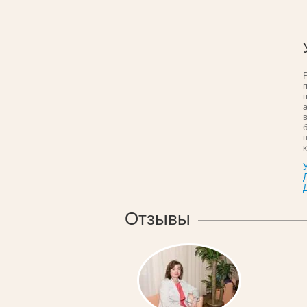
Отзывы