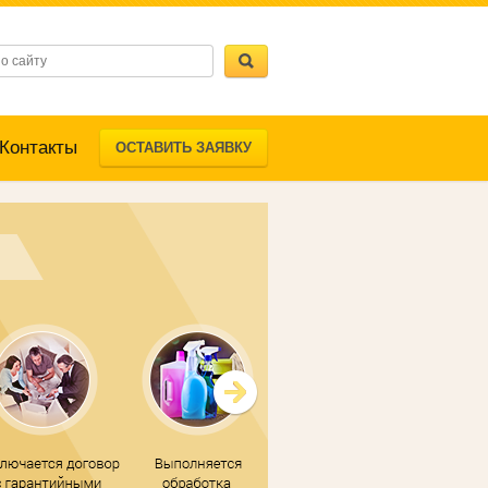
Контакты
ОСТАВИТЬ ЗАЯВКУ