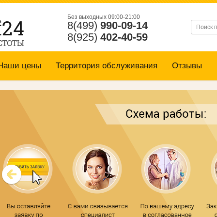
Без выходных 09:00-21:00
8(499)
990-09-14
8(925)
402-40-59
Наши цены
Территория обслуживания
Отзывы