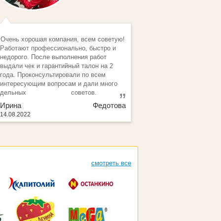
Очень хорошая компания, всем советую!
Работают профессионально, быстро и
недорого. После выполнения работ
выдали чек и гарантийный талон на 2
года. Проконсультировали по всем
интересующим вопросам и дали много
дельных советов.
Ирина Федотова
14.08.2022
смотреть все